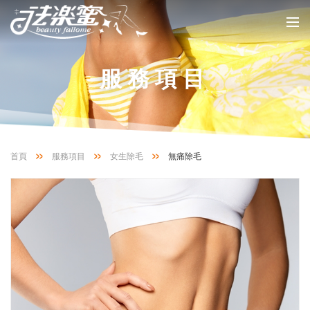
服務項目
首頁
服務項目
女生除毛
無痛除毛