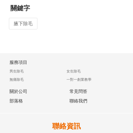
關鍵字
腋下除毛
服務項目
男生除毛
女生除毛
無痛除毛
一對一創業教學
關於公司
常見問答
部落格
聯絡我們
聯絡資訊